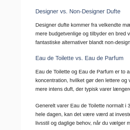
Designer vs. Non-Designer Dufte
Designer dufte kommer fra velkendte mær
mere budgetvenlige og tilbyder en bred vif
fantastiske alternativer blandt non-desig
Eau de Toilette vs. Eau de Parfum
Eau de Toilette og Eau de Parfum er to alm
koncentration, hvilket gør den lettere og 
mere intens duft, der typisk varer længer
Generelt varer Eau de Toilette normalt i 
hele dagen, kan det være værd at invester
livsstil og daglige behov, når du vælger 