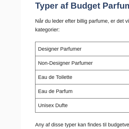
Typer af Budget Parfu
Når du leder efter billig parfume, er det 
kategorier:
Designer Parfumer
Non-Designer Parfumer
Eau de Toilette
Eau de Parfum
Unisex Dufte
Any af disse typer kan findes til budgetve