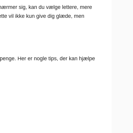
 nærmer sig, kan du vælge lettere, mere
tte vil ikke kun give dig glæde, men
 penge. Her er nogle tips, der kan hjælpe