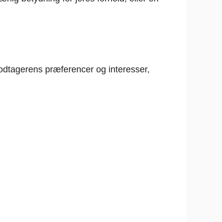
dtagerens præferencer og interesser,