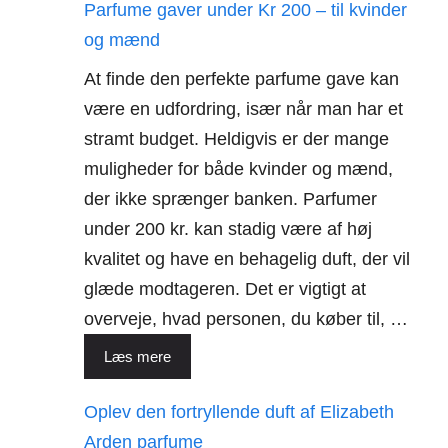
Parfume gaver under Kr 200 – til kvinder
og mænd
At finde den perfekte parfume gave kan
være en udfordring, især når man har et
stramt budget. Heldigvis er der mange
muligheder for både kvinder og mænd,
der ikke sprænger banken. Parfumer
under 200 kr. kan stadig være af høj
kvalitet og have en behagelig duft, der vil
glæde modtageren. Det er vigtigt at
overveje, hvad personen, du køber til, …
Læs mere
Oplev den fortryllende duft af Elizabeth
Arden parfume