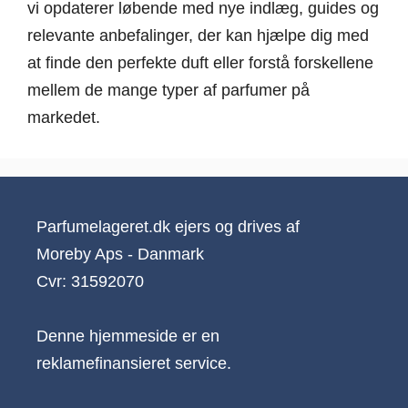
vi opdaterer løbende med nye indlæg, guides og
relevante anbefalinger, der kan hjælpe dig med
at finde den perfekte duft eller forstå forskellene
mellem de mange typer af parfumer på
markedet.
Parfumelageret.dk ejers og drives af
Moreby Aps - Danmark
Cvr: 31592070
Denne hjemmeside er en
reklamefinansieret service.