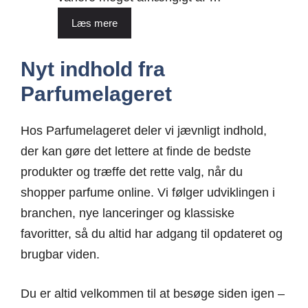
Læs mere
Nyt indhold fra
Parfumelageret
Hos Parfumelageret deler vi jævnligt indhold,
der kan gøre det lettere at finde de bedste
produkter og træffe det rette valg, når du
shopper parfume online. Vi følger udviklingen i
branchen, nye lanceringer og klassiske
favoritter, så du altid har adgang til opdateret og
brugbar viden.
Du er altid velkommen til at besøge siden igen –