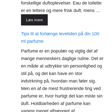
forskellige duftoplevelser. Eau de toilette
er en lettere og mere frisk duft, mens …
Læs mere
Tips til at forlænge levetiden på din 100
ml parfume
Parfume er en populær og vigtig del af
mange menneskers daglige rutine. Det er
en måde at udtrykke sin personlighed og
stil på, og det kan have en stor
indvirkning på, hvordan man føler sig.
Men en af de mest frustrerende ting ved
parfume er, hvor hurtigt det kan miste sin
duft. Holdbarheden af parfume kan
variere meget afhængigt af …