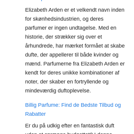
Elizabeth Arden er et velkendt navn inden
for skønhedsindustrien, og deres
parfumer er ingen undtagelse. Med en
historie, der strækker sig over et
århundrede, har mærket formået at skabe
dufte, der appellerer til både kvinder og
mænd. Parfumerne fra Elizabeth Arden er
kendt for deres unikke kombinationer af
noter, der skaber en fortryllende og
mindeværdig duftoplevelse.
Billig Parfume: Find de Bedste Tilbud og
Rabatter
Er du på udkig efter en fantastisk duft