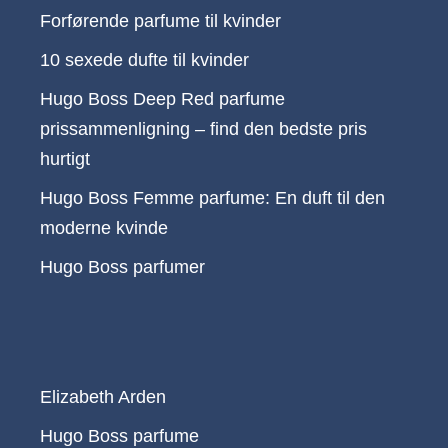
Forførende parfume til kvinder
10 sexede dufte til kvinder
Hugo Boss Deep Red parfume
prissammenligning – find den bedste pris
hurtigt
Hugo Boss Femme parfume: En duft til den
moderne kvinde
Hugo Boss parfumer
Elizabeth Arden
Hugo Boss parfume