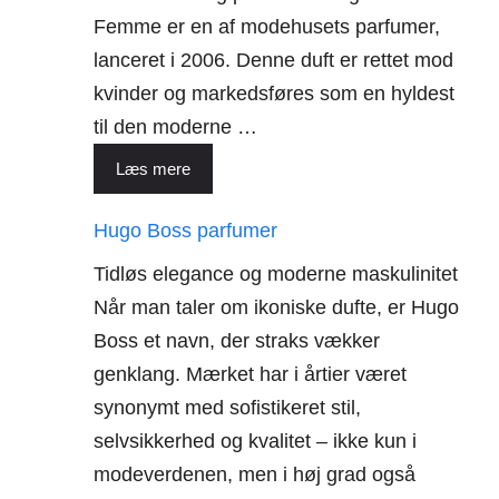
Femme er en af modehusets parfumer,
lanceret i 2006. Denne duft er rettet mod
kvinder og markedsføres som en hyldest
til den moderne …
Læs mere
Hugo Boss parfumer
Tidløs elegance og moderne maskulinitet
Når man taler om ikoniske dufte, er Hugo
Boss et navn, der straks vækker
genklang. Mærket har i årtier været
synonymt med sofistikeret stil,
selvsikkerhed og kvalitet – ikke kun i
modeverdenen, men i høj grad også