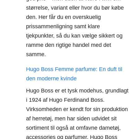
størrelse, variant eller hvor du bør købe
den. Her får du en overskuelig
prissammenligning samt klare
tjekpunkter, så du kan vælge sikkert og
ramme den rigtige handel med det
samme.
Hugo Boss Femme parfume: En duft til
den moderne kvinde
Hugo Boss er et tysk modehus, grundlagt
i 1924 af Hugo Ferdinand Boss.
Virksomheden er kendt for sin produktion
af herretøj, men har siden udvidet sit
sortiment til også at omfavne dametøj,
accessories og parfumer. Hugo Boss