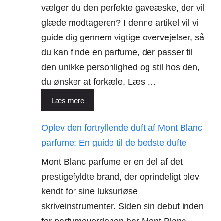
vælger du den perfekte gaveæske, der vil
glæde modtageren? I denne artikel vil vi
guide dig gennem vigtige overvejelser, så
du kan finde en parfume, der passer til
den unikke personlighed og stil hos den,
du ønsker at forkæle. Læs …
Læs mere
Oplev den fortryllende duft af Mont Blanc
parfume: En guide til de bedste dufte
Mont Blanc parfume er en del af det
prestigefyldte brand, der oprindeligt blev
kendt for sine luksuriøse
skriveinstrumenter. Siden sin debut inden