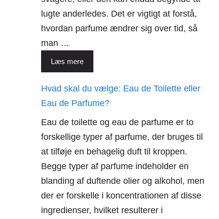
lugte anderledes. Det er vigtigt at forstå,
hvordan parfume ændrer sig over tid, så
man …
Læs mere
Hvad skal du vælge: Eau de Toilette eller
Eau de Parfume?
Eau de toilette og eau de parfume er to
forskellige typer af parfume, der bruges til
at tilføje en behagelig duft til kroppen.
Begge typer af parfume indeholder en
blanding af duftende olier og alkohol, men
der er forskelle i koncentrationen af disse
ingredienser, hvilket resulterer i