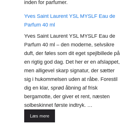
inden for parfumer.
Yves Saint Laurent YSL MYSLF Eau de
Parfum 40 ml
Yves Saint Laurent YSL MYSLF Eau de
Parfum 40 ml – den moderne, selvsikre
duft, der føles som dit eget spejlbillede på
en rigtig god dag. Det her er en afslappet,
men alligevel skarp signatur, der sætter
sig i hukommelsen uden at råbe. Forestil
dig en klar, sprød åbning af frisk
bergamotte, der giver et rent, næsten
solbeskinnet første indtryk. …
Læs mere