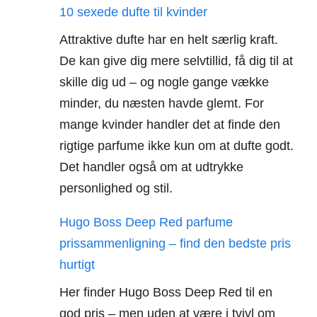
10 sexede dufte til kvinder
Attraktive dufte har en helt særlig kraft.
De kan give dig mere selvtillid, få dig til at
skille dig ud – og nogle gange vække
minder, du næsten havde glemt. For
mange kvinder handler det at finde den
rigtige parfume ikke kun om at dufte godt.
Det handler også om at udtrykke
personlighed og stil.
Hugo Boss Deep Red parfume
prissammenligning – find den bedste pris
hurtigt
Her finder Hugo Boss Deep Red til en
god pris – men uden at være i tvivl om