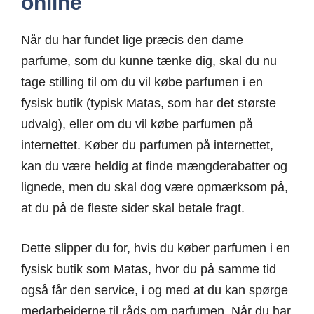
online
Når du har fundet lige præcis den dame
parfume, som du kunne tænke dig, skal du nu
tage stilling til om du vil købe parfumen i en
fysisk butik (typisk Matas, som har det største
udvalg), eller om du vil købe parfumen på
internettet. Køber du parfumen på internettet,
kan du være heldig at finde mængderabatter og
lignede, men du skal dog være opmærksom på,
at du på de fleste sider skal betale fragt.
Dette slipper du for, hvis du køber parfumen i en
fysisk butik som Matas, hvor du på samme tid
også får den service, i og med at du kan spørge
medarbejderne til råds om parfumen. Når du har