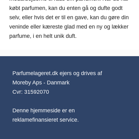
købt parfumen, kan du enten gå og dufte godt
selv, eller hvis det er til en gave, kan du gøre din
veninde eller kæreste glad med en ny og lækker
parfume, i en helt unik duft.
Parfumelageret.dk ejers og drives af
Moreby Aps - Danmark
Cvr: 31592070
Denne hjemmeside er en
reklamefinansieret service.