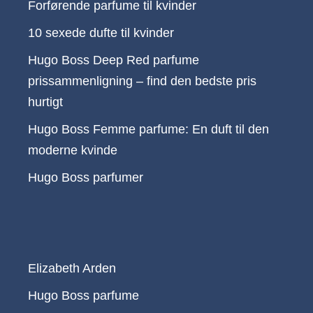
Forførende parfume til kvinder
10 sexede dufte til kvinder
Hugo Boss Deep Red parfume
prissammenligning – find den bedste pris
hurtigt
Hugo Boss Femme parfume: En duft til den
moderne kvinde
Hugo Boss parfumer
Elizabeth Arden
Hugo Boss parfume