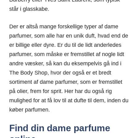
står i glasskabe.
Der er altså mange forskellige typer af dame
parfumer, som alle har en unik duft, hvad end de
er billige eller dyre. Er du til de lidt anderledes
parfumer, som måske er fremstillet af nogle lidt
andre væsker, så kan du eksempelvis gå ind i
The Body Shop, hvor der også er et bredt
sortiment af dame parfumer, som er fremstillet
på olier, frem for sprit. Her har du også rig
mulighed for at få lov til at dufte til dem, inden du
køber parfumen.
Find din dame parfume