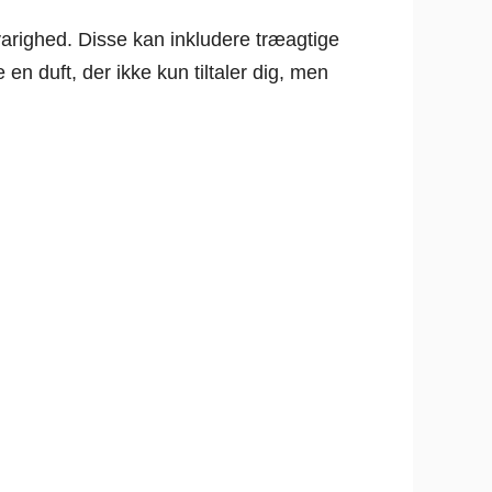
arighed. Disse kan inkludere træagtige
 en duft, der ikke kun tiltaler dig, men