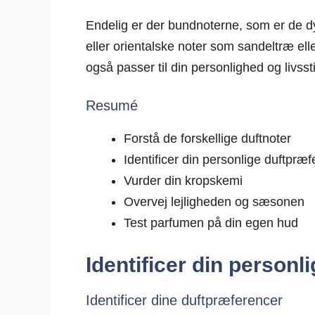
Endelig er der bundnoterne, som er de d
eller orientalske noter som sandeltræ elle
også passer til din personlighed og livssti
Resumé
Forstå de forskellige duftnoter
Identificer din personlige duftpræ
Vurder din kropskemi
Overvej lejligheden og sæsonen
Test parfumen på din egen hud
Identificer din person
Identificer dine duftpræferencer