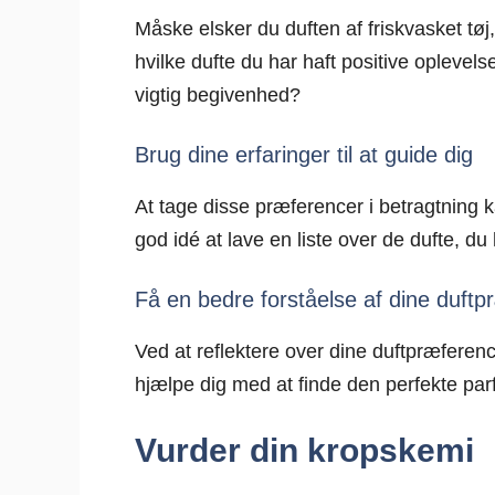
Måske elsker du duften af friskvasket tøj
hvilke dufte du har haft positive oplevels
vigtig begivenhed?
Brug dine erfaringer til at guide dig
At tage disse præferencer i betragtning k
god idé at lave en liste over de dufte, du
Få en bedre forståelse af dine duft
Ved at reflektere over dine duftpræferenc
hjælpe dig med at finde den perfekte par
Vurder din kropskemi